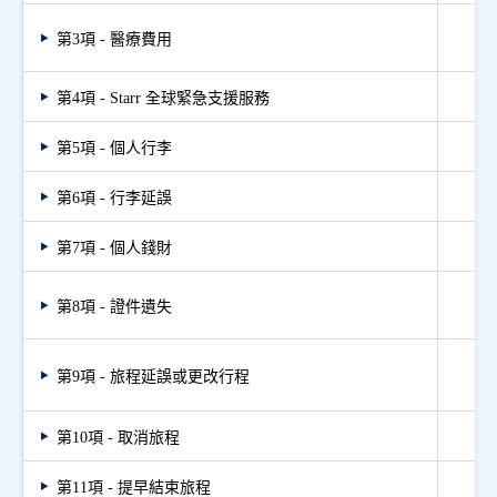
第3項 - 醫療費用
第4項 - Starr 全球緊急支援服務
第5項 - 個人行李
第6項 - 行李延誤
第7項 - 個人錢財
第8項 - 證件遺失
第9項 - 旅程延誤或更改行程
第10項 - 取消旅程
第11項 - 提早結束旅程