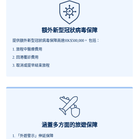
額外新型冠狀病毒保障
提供額外新型冠狀病毒保障高達HK$500,000。 包括：
旅程中醫療費用
回港覆診費用
取消或提早結束旅程
涵蓋多方面的旅遊保障
「外遊警示」伸延保障