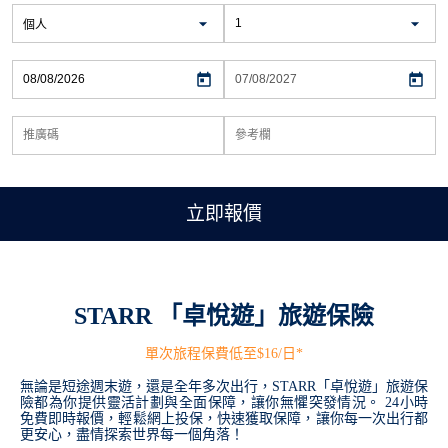
立即報價
STARR 「卓悅遊」旅遊保險
單次旅程保費低至$16/日*
無論是短途週末遊，還是全年多次出行，STARR「卓悅遊」旅遊保
險都為你提供靈活計劃與全面保障，讓你無懼突發情況。 24小時
免費即時報價，輕鬆網上投保，快速獲取保障，讓你每一次出行都
更安心，盡情探索世界每一個角落！