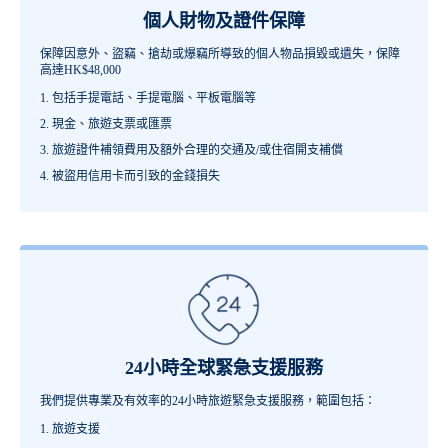
個人財物及證件保障
保障因意外、盜竊、搶劫或爆竊所導致的個人物品損毀或遺失，保障
高達HK$48,000
包括手提電話、手提電腦、平板電腦等
現金、旅遊支票或匯票
旅遊證件補領費用及額外合理的交通及/或住宿開支補償
被盜用信用卡而引致的金錢損失
24小時全球緊急支援服務
我們提供專業及有效率的24小時旅遊緊急支援服務，範圍包括：
旅遊支援