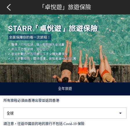
「卓悅遊」旅遊保險
全年旅遊
所有旅程必須由香港出發並返回香港
請注意，往返中國目的地的旅行不包括 Covid-19 保險