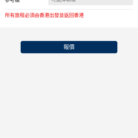
參考欄
所有旅程必須由香港出發並返回香港
報價