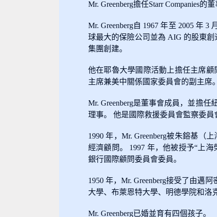
Mr. Greenberg擔任Starr Compa
Mr. Greenberg自 1967 年至 
球最大的保險公司並為 AIG 的股東創造
集團創建。
他在耶魯大學國際活動上擔任主席顧問。
主席兼美中關係國家委員會的副主席
Mr. Greenberg是董事會成
理事。 他是國際救援委員會監察委
1990 年，Mr. Greenberg被
經濟顧問。 1997 年，他被授予
銀行國際顧問委員會委員。
1950 年，Mr. Greenber
大學、布萊恩特大學、明德學院和洛
Mr. Greenberg已婚並育有四個孩子。